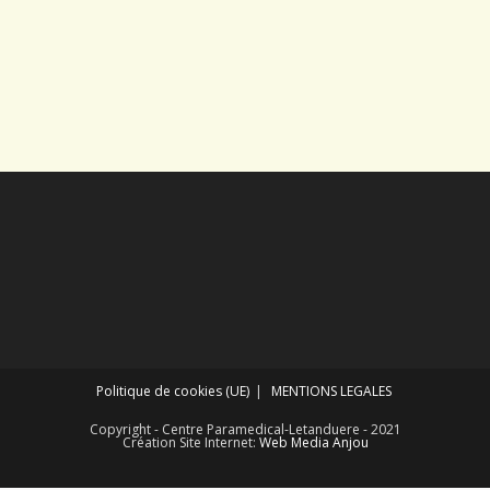
Politique de cookies (UE)
MENTIONS LEGALES
Copyright - Centre Paramedical-Letanduere - 2021
Création Site Internet:
Web Media Anjou