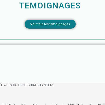
TEMOIGNAGES
Voir tout les temoignages
ËL – PRATICIENNE SHIATSU ANGERS