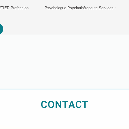
ETIER Profession Psychologue-Psychothérapeute Services :
CONTACT