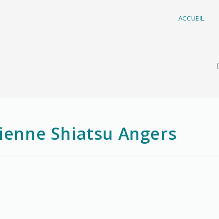
ACCUEIL
cienne Shiatsu Angers