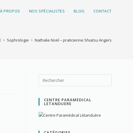
À PROPOS
NOS SPÉCIALISTES
BLOG
CONTACT
>
Sophrologie
>
Nathalie Noël – praticienne Shiatsu Angers
CENTRE PARAMEDICAL
LETANDUERE
CATÉGORIES