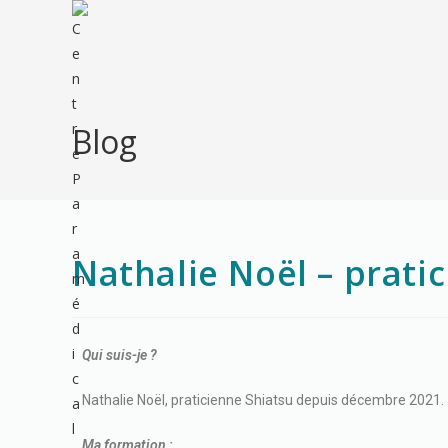
Blog
Nathalie Noël – prati
Qui suis-je ?
Nathalie Noël, praticienne Shiatsu depuis décembre 2021.
Ma formation :