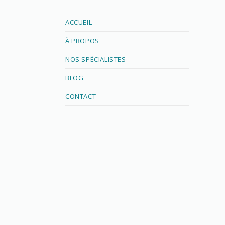
ACCUEIL
À PROPOS
NOS SPÉCIALISTES
BLOG
CONTACT