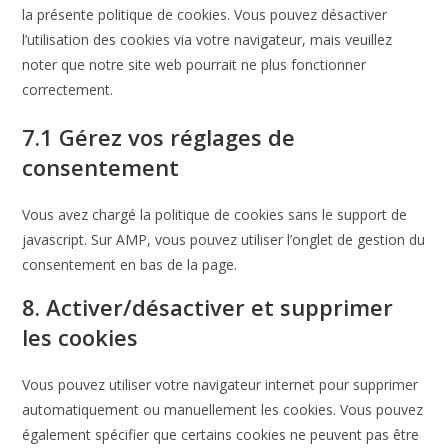
la présente politique de cookies. Vous pouvez désactiver
l’utilisation des cookies via votre navigateur, mais veuillez
noter que notre site web pourrait ne plus fonctionner
correctement.
7.1 Gérez vos réglages de
consentement
Vous avez chargé la politique de cookies sans le support de
javascript. Sur AMP, vous pouvez utiliser l’onglet de gestion du
consentement en bas de la page.
8. Activer/désactiver et supprimer
les cookies
Vous pouvez utiliser votre navigateur internet pour supprimer
automatiquement ou manuellement les cookies. Vous pouvez
également spécifier que certains cookies ne peuvent pas être