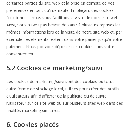
certaines parties du site web et la prise en compte de vos
préférences en tant qu’internaute. En plaçant des cookies
fonctionnels, nous vous facilitons la visite de notre site web.
Ainsi, vous n’avez pas besoin de saisir à plusieurs reprises les
mêmes informations lors de la visite de notre site web et, par
exemple, les éléments restent dans votre panier jusqu’à votre
paiement. Nous pouvons déposer ces cookies sans votre
consentement.
5.2 Cookies de marketing/suivi
Les cookies de marketing/suivi sont des cookies ou toute
autre forme de stockage local, utilisés pour créer des profils
d’utilisateurs afin d’afficher de la publicité ou de suivre
l’utilisateur sur ce site web ou sur plusieurs sites web dans des
finalités marketing similaires.
6. Cookies placés