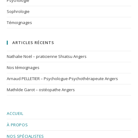
Psychologie
Sophrologie
Témoignages
ARTICLES RÉCENTS
Nathalie Noël – praticienne Shiatsu Angers
Nos témoignages
Arnaud PELLETIER – Psychologue-Psychothérapeute Angers
Mathilde Garot – ostéopathe Angers
ACCUEIL
À PROPOS
NOS SPÉCIALISTES