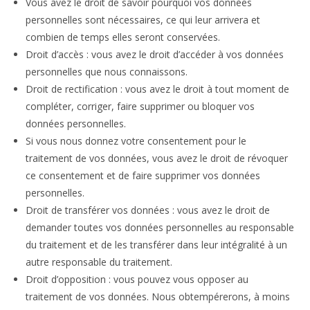
Vous avez le droit de savoir pourquoi vos données
personnelles sont nécessaires, ce qui leur arrivera et
combien de temps elles seront conservées.
Droit d’accès : vous avez le droit d’accéder à vos données
personnelles que nous connaissons.
Droit de rectification : vous avez le droit à tout moment de
compléter, corriger, faire supprimer ou bloquer vos
données personnelles.
Si vous nous donnez votre consentement pour le
traitement de vos données, vous avez le droit de révoquer
ce consentement et de faire supprimer vos données
personnelles.
Droit de transférer vos données : vous avez le droit de
demander toutes vos données personnelles au responsable
du traitement et de les transférer dans leur intégralité à un
autre responsable du traitement.
Droit d’opposition : vous pouvez vous opposer au
traitement de vos données. Nous obtempérerons, à moins