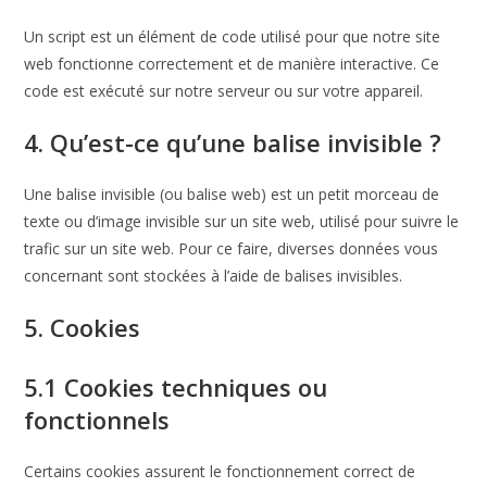
Un script est un élément de code utilisé pour que notre site
web fonctionne correctement et de manière interactive. Ce
code est exécuté sur notre serveur ou sur votre appareil.
4. Qu’est-ce qu’une balise invisible ?
Une balise invisible (ou balise web) est un petit morceau de
texte ou d’image invisible sur un site web, utilisé pour suivre le
trafic sur un site web. Pour ce faire, diverses données vous
concernant sont stockées à l’aide de balises invisibles.
5. Cookies
5.1 Cookies techniques ou
fonctionnels
Certains cookies assurent le fonctionnement correct de