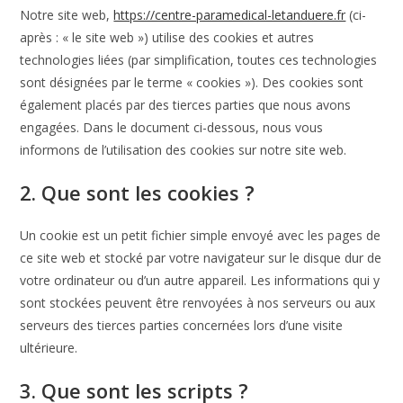
Notre site web,
https://centre-paramedical-letanduere.fr
(ci-
après : « le site web ») utilise des cookies et autres
technologies liées (par simplification, toutes ces technologies
sont désignées par le terme « cookies »). Des cookies sont
également placés par des tierces parties que nous avons
engagées. Dans le document ci-dessous, nous vous
informons de l’utilisation des cookies sur notre site web.
2. Que sont les cookies ?
Un cookie est un petit fichier simple envoyé avec les pages de
ce site web et stocké par votre navigateur sur le disque dur de
votre ordinateur ou d’un autre appareil. Les informations qui y
sont stockées peuvent être renvoyées à nos serveurs ou aux
serveurs des tierces parties concernées lors d’une visite
ultérieure.
3. Que sont les scripts ?