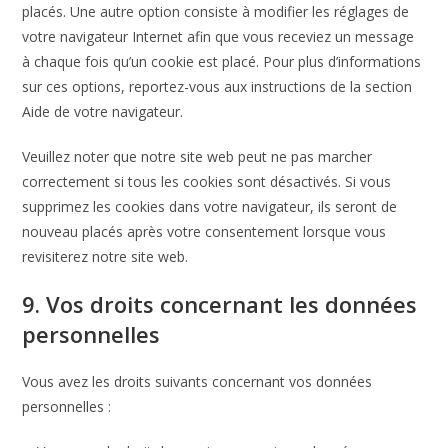
placés. Une autre option consiste à modifier les réglages de
votre navigateur Internet afin que vous receviez un message
à chaque fois qu’un cookie est placé. Pour plus d’informations
sur ces options, reportez-vous aux instructions de la section
Aide de votre navigateur.
Veuillez noter que notre site web peut ne pas marcher
correctement si tous les cookies sont désactivés. Si vous
supprimez les cookies dans votre navigateur, ils seront de
nouveau placés après votre consentement lorsque vous
revisiterez notre site web.
9. Vos droits concernant les données
personnelles
Vous avez les droits suivants concernant vos données
personnelles :