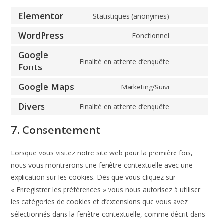
Elementor
Statistiques (anonymes)
WordPress
Fonctionnel
Google
Finalité en attente d’enquête
Fonts
Google Maps
Marketing/Suivi
Divers
Finalité en attente d’enquête
7. Consentement
Lorsque vous visitez notre site web pour la première fois,
nous vous montrerons une fenêtre contextuelle avec une
explication sur les cookies. Dès que vous cliquez sur
« Enregistrer les préférences » vous nous autorisez à utiliser
les catégories de cookies et d’extensions que vous avez
sélectionnés dans la fenêtre contextuelle, comme décrit dans