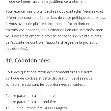
que certaines raisons ne justifient ce traitement.
Pour exercer ces droits, veuillez nous contacter. Veuillez vous
référer aux coordonnées au bas de cette politique de cookies.
Si vous avez une plainte concernant la façon dont nous
traitons vos données, nous aimerions en être informés, mais
vous avez également le droit de déposer une plainte auprès
de l’autorité de contrôle (l’autorité chargée de la protection
des données).
10. Coordonnées
Pour des questions et/ou des commentaires sur notre
politique de cookies et cette déclaration, veuillez nous
contacter en utilisant les coordonnées suivantes :
Centre paramedical letanduere
Centre paramédical Létanduère
158 Rue de Létanduère, 49000 Angers