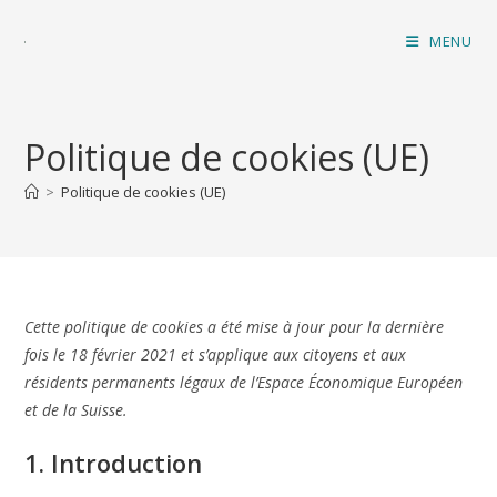
MENU
Politique de cookies (UE)
>
Politique de cookies (UE)
Cette politique de cookies a été mise à jour pour la dernière
fois le 18 février 2021 et s’applique aux citoyens et aux
résidents permanents légaux de l’Espace Économique Européen
et de la Suisse.
1. Introduction