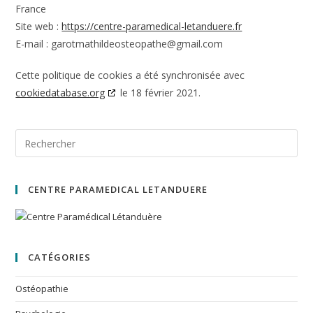
France
Site web :
https://centre-paramedical-letanduere.fr
E-mail :
garotmathildeosteopathe@
gmail.com
Cette politique de cookies a été synchronisée avec
cookiedatabase.org
le 18 février 2021.
CENTRE PARAMEDICAL LETANDUERE
CATÉGORIES
Ostéopathie