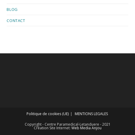
BLOG
CONTACT
Politique de cookies (UE)
MENTIONS LEGALES
Copyright - Centre Paramedical-Letanduere - 2021
Création Site Internet:
Web Media Anjou